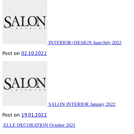
INTERIOR+DESIGN June/July 2022
Post on
02.10.2022
SALON INTERIOR January 2022
Post on
19.01.2022
ELLE DECORATION October 2021