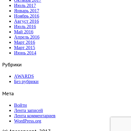
Октябрь 2017
Июль 2017
Январь 2017
Ноябрь 2016
Август 2016
Июль 2016
Май 2016
Апрель 2016
Март 2016
Март 2015
Июнь 2014
Рубрики
AWARDS
Без рубрики
Мета
Войти
Лента записей
Лента комментариев
WordPress.org