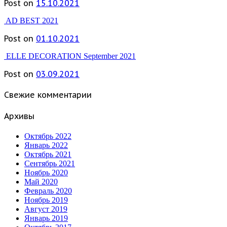
Post on
15.10.2021
AD BEST 2021
Post on
01.10.2021
ELLE DECORATION September 2021
Post on
03.09.2021
Свежие комментарии
Архивы
Октябрь 2022
Январь 2022
Октябрь 2021
Сентябрь 2021
Ноябрь 2020
Май 2020
Февраль 2020
Ноябрь 2019
Август 2019
Январь 2019