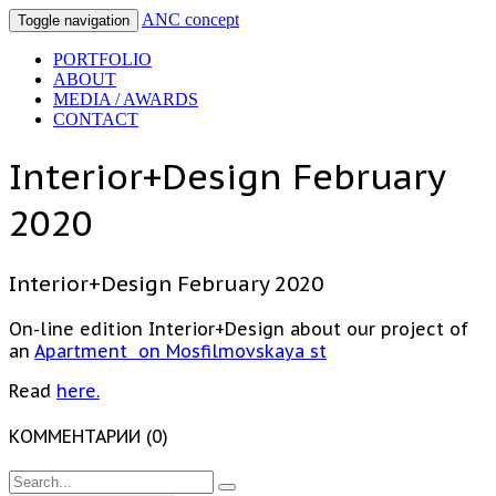
ANC concept
Toggle navigation
PORTFOLIO
ABOUT
MEDIA / AWARDS
CONTACT
Interior+Design February
2020
Interior+Design February 2020
On-line edition Interior+Design about our project of
an
Apartment on Mosfilmovskaya st
Read
here.
КОММЕНТАРИИ (0)